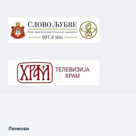
Линкови