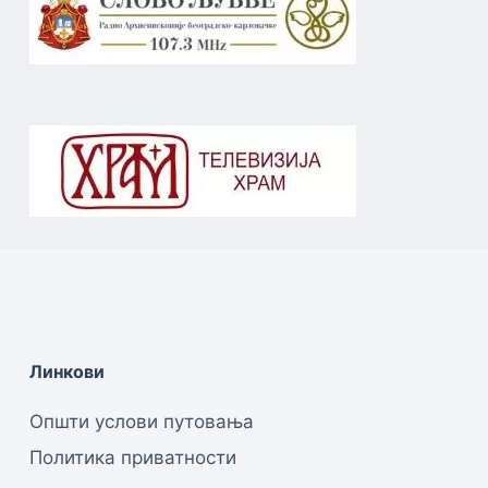
Линкови
Општи услови путовања
Политика приватности