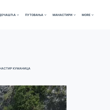
ДОЧАШЋА
ПУТОВАЊА
МАНАСТИРИ
MORE
НАСТИР КУМАНИЦА