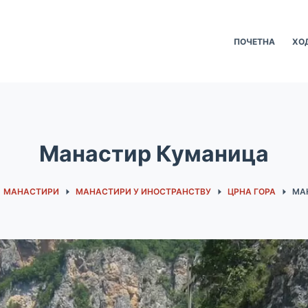
ПОЧЕТНА
ХО
Манастир Куманица
МАНАСТИРИ
МАНАСТИРИ У ИНОСТРАНСТВУ
ЦРНА ГОРА
МА