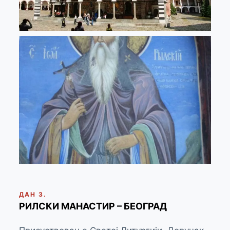
ДАН 3.
РИЛСКИ МАНАСТИР – БЕОГРАД